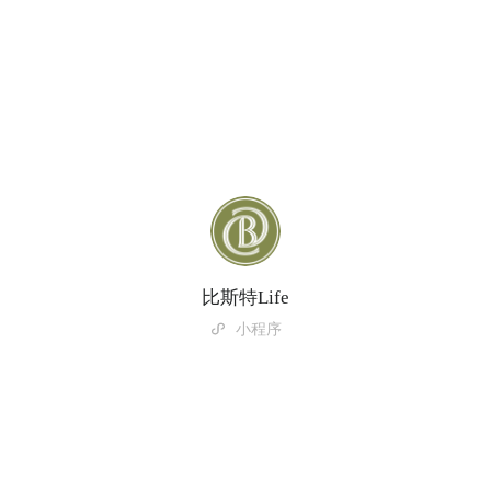
比斯特Life
小程序