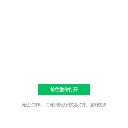
前往微信打开
无法打开时，可使用默认浏览器打开。
复制链接