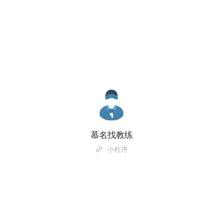
慕名找教练
小程序