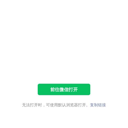
前往微信打开
无法打开时，可使用默认浏览器打开。
复制链接