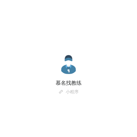
慕名找教练
小程序