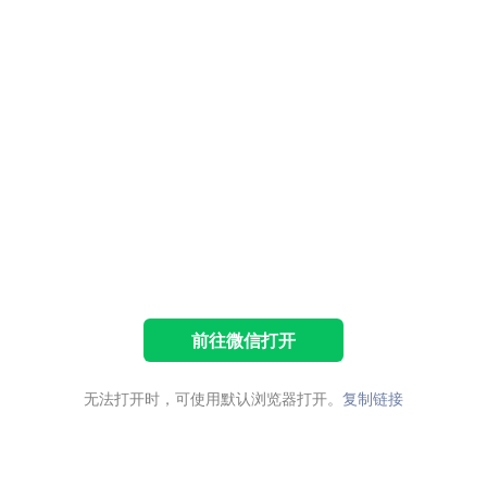
前往微信打开
无法打开时，可使用默认浏览器打开。
复制链接