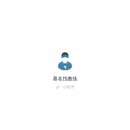
慕名找教练
小程序