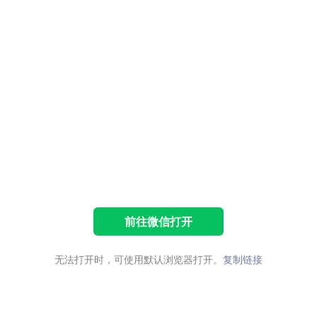
前往微信打开
无法打开时，可使用默认浏览器打开。
复制链接