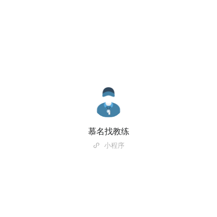
慕名找教练
小程序