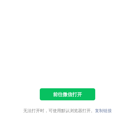
前往微信打开
无法打开时，可使用默认浏览器打开。
复制链接