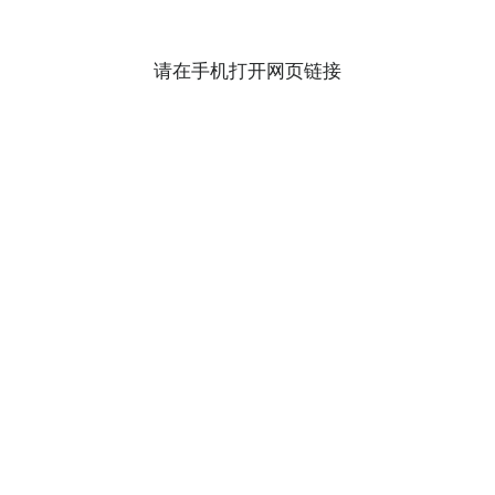
请在手机打开网页链接