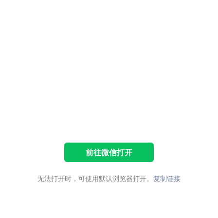
前往微信打开
无法打开时，可使用默认浏览器打开。
复制链接