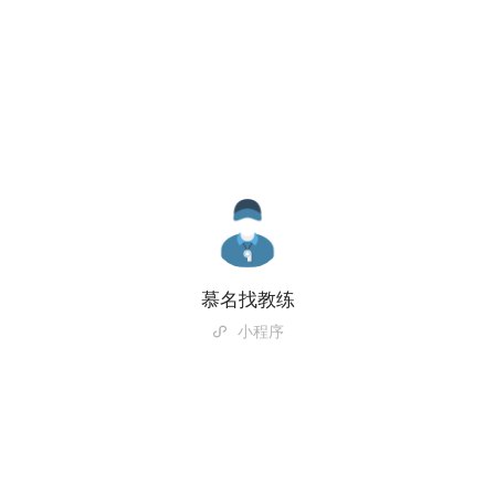
慕名找教练
小程序