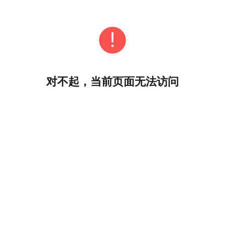
对不起，当前页面无法访问