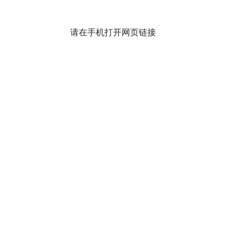
请在手机打开网页链接